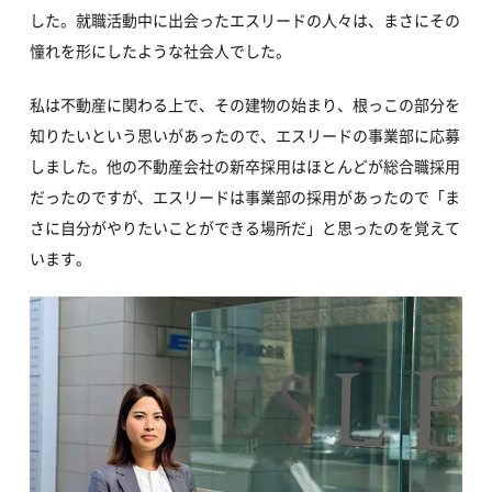
した。就職活動中に出会ったエスリードの人々は、まさにその
憧れを形にしたような社会人でした。
私は不動産に関わる上で、その建物の始まり、根っこの部分を
知りたいという思いがあったので、エスリードの事業部に応募
しました。他の不動産会社の新卒採用はほとんどが総合職採用
だったのですが、エスリードは事業部の採用があったので「ま
さに自分がやりたいことができる場所だ」と思ったのを覚えて
います。