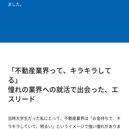
ました。
「不動産業界って、キラキラして
る」
憧れの業界への就活で出会った、エ
スリード
当時大学生だった私にとって、不動産業界は「お金持ちで、キ
ラキラしていて、明るい」というイメージで強い憧れがありま