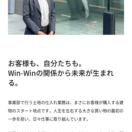
お客様も、自分たちも。
Win-Winの関係から未来が生まれ
る。
事業部で行う土地の仕入れ業務は、まさにお客様が購入する建
物のスタート地点です。人生を左右する大きな買い物の最初の
一歩を担い、日々仕事に取り組んでいます。