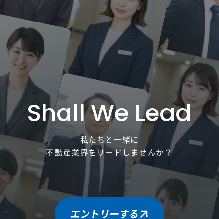
Shall We Lead
私たちと一緒に
不動産業界をリードしませんか？
エントリーする