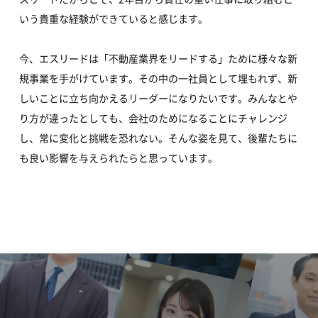
いう貴重な経験ができていると感じます。
今、エスリードは「不動産業界をリードする」ために様々な新
規事業を手がけています。その中の一社員として埋もれず、新
しいことに立ち向かえるリーダーになりたいです。みんなとや
り方が違ったとしても、会社のためになることにチャレンジ
し、常に変化と挑戦を恐れない。そんな姿を見て、後輩たちに
も良い影響を与えられたらと思っています。