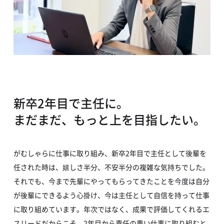
新卒2年目で主任に。
まだまだ、もっと上を目指したい。
がむしゃらに仕事に取り組み、新卒2年目で主任として後輩を
任された時は、嬉しさ半分、不安半分の複雑な気持ちでした。
それでも、今まで先輩にやってもらってきたことを今度は自分
が後輩にできるよう心掛け、今は主任として自信を持って仕事
に取り組めています。年次ではなく、成果で評価してくれるエ
スリードだからこそ、2年目から責任の重い仕事に取り組むと