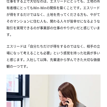
仕事をする上で大切なのは、エスリードにとっても、土地の所
有者様にとってもWin-Winの関係を築くことです。エスリード
が得をするだけではなく、土地を売ってくださる方も、やがて
そのマンションに住む人も、関わる人々が皆幸せになるような
取引を実現できるのが事業部の仕事のやりがいだと感じていま
す。
エスリードは「自分たちだけが得をするのではなく、相手の立
場になって考えることも必要」という感覚を持った社員が多い
と感じます。入社して以降、先輩達から学んできた大切な価値
観の一つです。