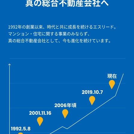
真の総合不動産会社へ
1992年の創業以来、時代と共に成長を続けるエスリード。
マンション・住宅に関する事業のみならず、
真の総合不動産会社として、今も進化を続けています。