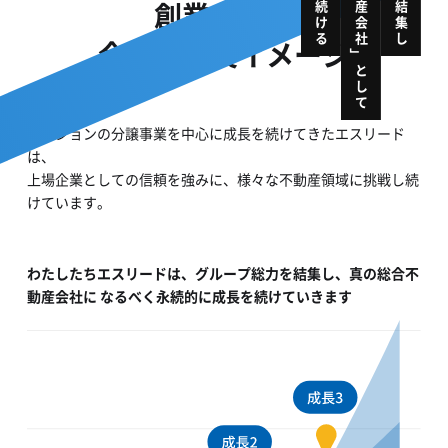
創業からの
今後の成長イメージ
」
として
マンションの分譲事業を中心に成長を続けてきたエスリード
は、
上場企業としての信頼を強みに、様々な不動産領域に挑戦し続
けています。
わたしたちエスリードは、グループ総力を結集し、真の総合不
動産会社に
なるべく永続的に成長を続けていきます