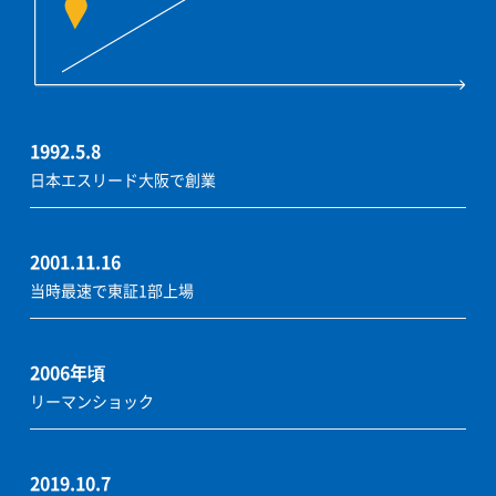
1992.5.8
日本エスリード大阪で創業
2001.11.16
当時最速で東証1部上場
2006年頃
リーマンショック
2019.10.7