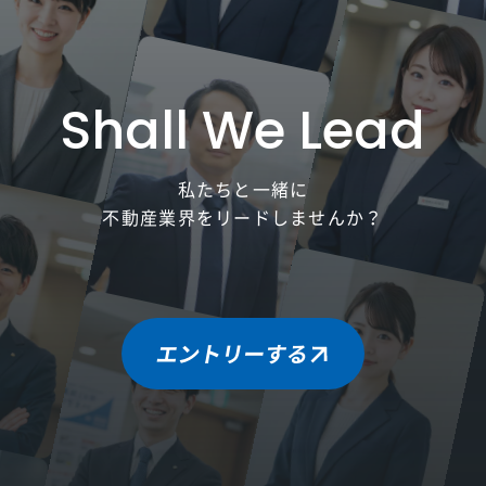
Shall We Lead
私たちと一緒に
不動産業界をリードしませんか？
エントリーする