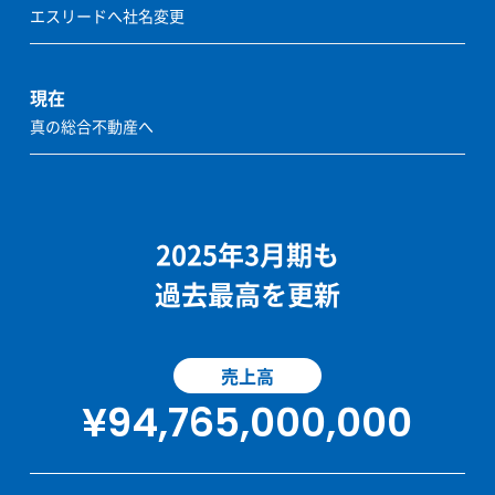
エスリードへ社名変更
現在
真の総合不動産へ
2025年3月期も
過去最高を更新
売上高
¥94,765,000,000