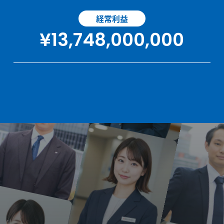
経常利益
¥13,748,000,000