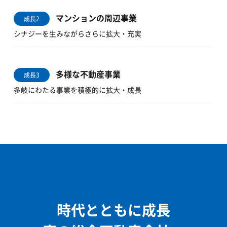
マンションの周辺事業
成長2
シナジーを生みながらさらに拡大・充実
多様な不動産事業
成長3
多岐にわたる事業を積極的に拡大・成長
時代とともに成長